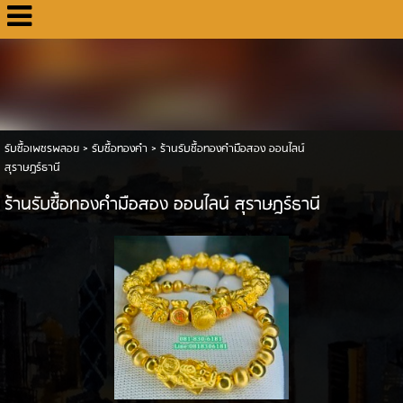
รับซื้อเพชรพลอย
>
รับซื้อทองคำ
>
ร้านรับซื้อทองคํามือสอง ออนไลน์
สุราษฎร์ธานี
ร้านรับซื้อทองคํามือสอง ออนไลน์ สุราษฎร์ธานี