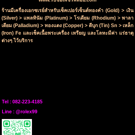
ร้านมีเครื่องเอกซเรย์สำหรับเช็คเปอร์เซ็นต์ทองคำ (Gold) > เงิน
(Silver) > แพลทินัม (Platinum) > โรเดียม (Rhodium) > พาลา
เดียม (Palladium) > ทองแดง (Copper) > ดีบุก (Tin) Sn > เหล็ก
(Iron) Fe และเช็คเนื้อพระเครื่อง เหรียญ และโลหะมีค่า แร่ธาตุ
ต่างๆ ไว้บริการ
Tel :
082-223-4185
Line :
@rolex99