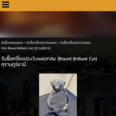
รับซื้อเพชรพลอย
>
รับซื้อเครื่องประดับเพชร
>
รับซื้อเครื่องประดับเพชร
กลม (Round Brilliant Cut) สุราษฎร์ธานี
รับซื้อเครื่องประดับเพชรกลม (Round Brilliant Cut)
สุราษฎร์ธานี