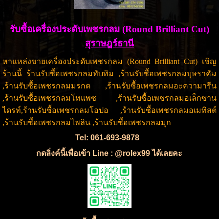
รับซื้อเครื่องประดับเพชรกลม (Round Brilliant Cut)
สุราษฎร์ธานี
หาแหล่งขายเครื่องประดับเพชรกลม (Round Brilliant Cut) เชิญ
ร้านนี้ ร้านรับซื้อเพชรกลมทับทิม ,ร้านรับซื้อเพชรกลมบุษราคัม
,ร้านรับซื้อเพชรกลมมรกต ,ร้านรับซื้อเพชรกลมอะความารีน
,ร้านรับซื้อเพชรกลมโทแพซ ,ร้านรับซื้อเพชรกลมอเล็กซาน
ไดรท์,ร้านรับซื้อเพชรกลมโอปอ ,ร้านรับซื้อเพชรกลมอเมทิสต์
,ร้านรับซื้อเพชรกลมไพลิน ,ร้านรับซื้อเพชรกลมมุก
Tel: 061-693-9878
กดลิ่งค์นี้เพื่อเข้า Line : @rolex99 ได้เลยคะ