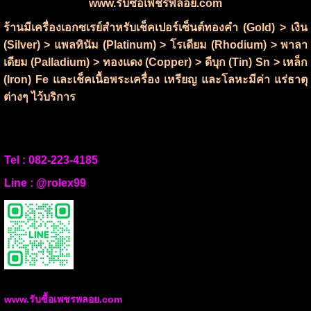
www.รับซื้อเพชรพลอย.com
ร้านมีเครื่องเอกซเรย์สำหรับเช็คเปอร์เซ็นต์ทองคำ (Gold) > เงิน
(Silver) > แพลทินัม (Platinum) > โรเดียม (Rhodium) > พาลา
เดียม (Palladium) > ทองแดง (Copper) > ดีบุก (Tin) Sn > เหล็ก
(Iron) Fe และเช็คเนื้อพระเครื่อง เหรียญ และโลหะมีค่า แร่ธาตุ
ต่างๆ ไว้บริการ
Tel :
082-223-4185
Line :
@rolex99
www.รับซื้อเพชรพลอย.com