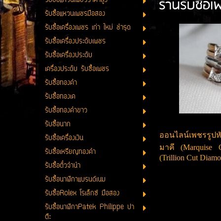
ร้านรับซื้อ
รับซื้อแหวนเพชรราคาสูง
รับซื้อแหวนเพชรมือสอง
รับซื้อเครื่องเพชร เก่า ใหม่ ชำรุด
รับซื้อเครื่องประดับเพชร
รับซื้อเครื่องประดับ
เครื่องประดับ รับซื้อเพชร
รับซื้อทองคำ
รับซื้อทองเค
รับซื้อทองคำขาว
รับซื้อนาก
ออนไลน์เพชรรูปหั
รับซื้อเครื่องเงิน
มาคี (Marquise C
รับซื้อเหรียญทองคำ
(Trillion Cut Diam
รับซื้อตั๋วจำนำ
รับซื้อนาฬิกาแบรนด์เนม
รับซื้อRolex โรเล็กซ์ มือสอง
รับซื้อนาฬิกาPatek Philippe ปา
ต๊ะ