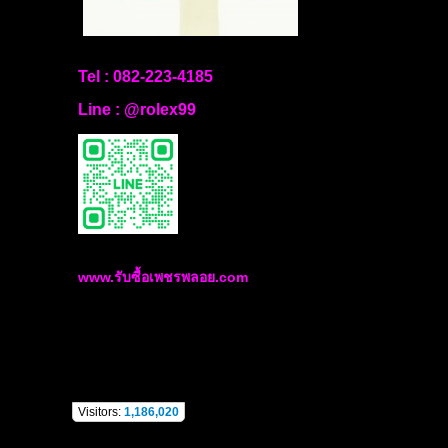
Tel :
082-223-4185
Line :
@rolex99
www.รับซื้อเพชรพลอย.com
Visitors:
1,186,020