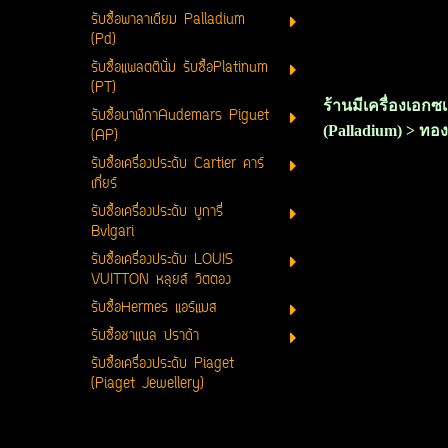
รับซื้อพาลาเดียม Palladium
(Pd)
รับซื้อแพลตตินั่ม รับซื้อPlatinum
(PT)
ร้านมีเครื่องเอก
รับซื้อนาฬิกาAudemars Piguet
(Palladium) > ทอง
(AP)
รับซื้อเครื่องประดับ Cartier คาร์
เที่ยร์
รับซื้อเครื่องประดับ บูการี่
Bvlgari
รับซื้อเครื่องประดับ LOUIS
VUITTON หลุยส์ วิตตอง
รับซื้อHermes แอร์แมส
รับซื้อชาแนล ปราด้า
รับซื้อเครื่องประดับ Piaget
(Piaget Jewellery)