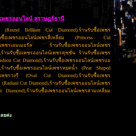
้อเพชรออนไลน์ สุราษฎร์ธานี
 (Round Brilliant Cut Diamond),ร้านรับซื้อเพชร
ซื้อเพชรออนไลน์เพชรสี่เหลี่ยม (Princess Cut
ไลน์เพชรเอมเมอรัล ร้านรับซื้อเพชรออนไลน์เพชร
,ร้านรับซื้อเพชรออนไลน์เพชรคุชชั่น ร้านรับซื้อเพชร
shion Cut Diamond),ร้านรับซื้อเพชรออนไลน์เพชรแอ
,ร้านรับซื้อเพชรออนไลน์เพชรหยดน้ำ (Pear Shaped
ลน์เพชรวงรี (Oval Cut Diamond),ร้านรับซื้อเพชร
 (Radiant Cut Diamond),ร้านรับซื้อเพชรออนไลน์เพชร
t Diamond),ร้านรับซื้อเพชรออนไลน์เพชรสามเหลี่ยม
้เลยค่ะ