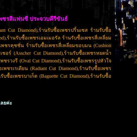
เพชรสีแฟนซี ประจวบคีรีขันธ์
ant Cut Diamond),ร้านรับซื้อเพชรปริ้นเซส ร้านรับซื้อ
nd),ร้านรับซื้อเพชรเอมเมอรัล ร้านรับซื้อเพชรสี่เหลี่ยม
อเพชรคุชชั่น ร้านรับซื้อเพชรสี่เหลี่ยมขอบมน (Cushion
เชอร์ (Asscher Cut Diamond),ร้านรับซื้อเพชรหยดน้ำ
อเพชรวงรี (Oval Cut Diamond),ร้านรับซื้อเพชรรูปหัวใจ
้อเพชรเรเดียน (Radiant Cut Diamond),ร้านรับซื้อเพชร
รับซื้อเพชรบาเก็ต (Baguette Cut Diamond),ร้านรับซื้อ
้เลยค่ะ