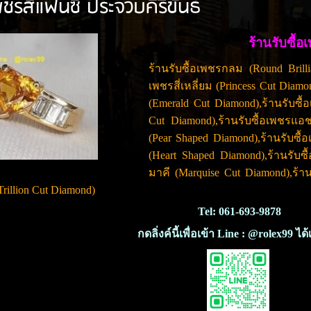
เพชรสีแฟนซี ประจวบคีรีขันธ์
ร้านรับซื้อ
ร้านรับซื้อเพชรกลม (Round Brilli
เพชรสี่เหลี่ยม (Princess Cut Diamo
(Emerald Cut Diamond),ร้านรับซื้
Cut Diamond),ร้านรับซื้อเพชรแอช
(Pear Shaped Diamond),ร้านรับซื้
(Heart Shaped Diamond),ร้านรับซื
มาคี (Marquise Cut Diamond),ร้าน
rillion Cut Diamond)
Tel: 061-693-9878
กดลิ่งค์นี้เพื่อเข้า Line : @rolex99 ได