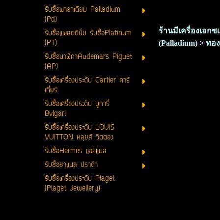
รับซื้อพาลาเดียม Palladium
(Pd)
ร้านมีเครื่องเอก
รับซื้อแพลตตินั่ม รับซื้อPlatinum
(PT)
(Palladium) > ทอง
รับซื้อนาฬิกาAudemars Piguet
(AP)
รับซื้อเครื่องประดับ Cartier คาร์
เที่ยร์
รับซื้อเครื่องประดับ บูการี่
Bvlgari
รับซื้อเครื่องประดับ LOUIS
VUITTON หลุยส์ วิตตอง
รับซื้อHermes แอร์แมส
รับซื้อชาแนล ปราด้า
รับซื้อเครื่องประดับ Piaget
(Piaget Jewellery)