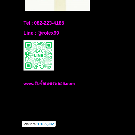
Tel :
082-223-4185
Line :
@rolex99
www.รับซื้อเพชรพลอย.com
Visitors:
1,185,902