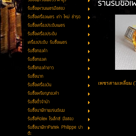
ร้านรับซื้อ
รับซื้อแหวนเพชรราคาสูง
รับซื้อแหวนเพชรมือสอง
รับซื้อเครื่องเพชร เก่า ใหม่ ชำรุด
รับซื้อเครื่องประดับเพชร
รับซื้อเครื่องประดับ
เครื่องประดับ รับซื้อเพชร
รับซื้อทองคำ
รับซื้อทองเค
รับซื้อทองคำขาว
รับซื้อนาก
เพชรสามเหลี่ยม (T
รับซื้อเครื่องเงิน
รับซื้อเหรียญทองคำ
รับซื้อตั๋วจำนำ
รับซื้อนาฬิกาแบรนด์เนม
รับซื้อRolex โรเล็กซ์ มือสอง
รับซื้อนาฬิกาPatek Philippe ปา
ต๊ะ