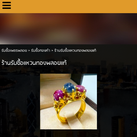
รับซื้อเพชรพลอย
>
รับซื้อทองคำ
>
ร้านรับซื้อแหวนทองพลอยแท้
ร้านรับซื้อแหวนทองพลอยแท้