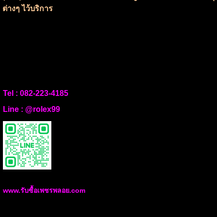
ต่างๆ ไว้บริการ
Tel :
082-223-4185
Line :
@rolex99
www.รับซื้อเพชรพลอย.com