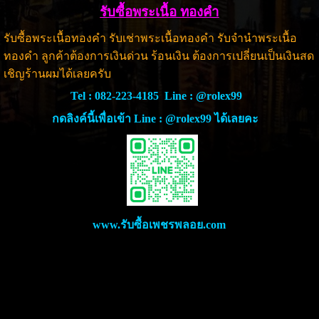
รับซื้อพระเนื้อ ทองคำ
รับซื้อพระเนื้อทองคำ รับเช่าพระเนื้อทองคำ รับจำนำพระเนื้อ
ทองคำ ลูกค้าต้องการเงินด่วน ร้อนเงิน ต้องการเปลี่ยนเป็นเงินสด
เชิญร้านผมได้เลยครับ
Tel :
082-223-4185
Line :
@rolex99
กดลิงค์นี้เพื่อเข้า Line : @rolex99 ได้เลยคะ
www.รับซื้อเพชรพลอย.com