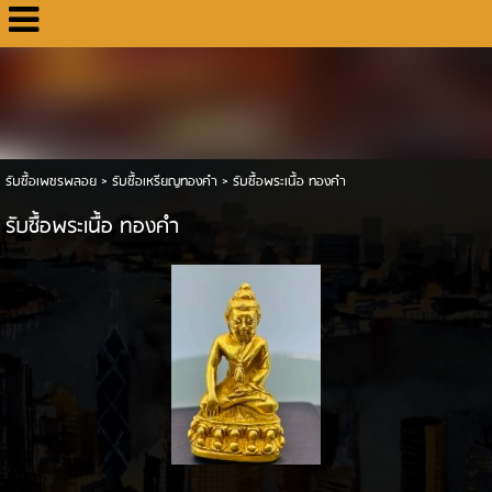
รับซื้อเพชรพลอย
>
รับซื้อเหรียญทองคำ
>
รับซื้อพระเนื้อ ทองคำ
รับซื้อพระเนื้อ ทองคำ