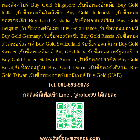
ทองสิงคโปร์ Buy Gold Singapore ,รับซื้อทองอินเดีย Buy Gold
India ,รับซื้อทองอินโดนีเซีย Buy Gold Indonesia ,รับซื้อทอง
ออสเตรเลีย Buy Gold Australia ,รับซื้อทองเบลเยียม Buy Gold
Belgium ,รับซื้อทองฝรั่งเศส Buy Gold France ,รับซื้อทองเยอรมนี
Buy Gold Germany ,รับซื้อทองรัสเซีย Buy Gold Russia ,รับซื้อทอง
สวิตเซอร์แลนด์ Buy Gold Switzerland,รับซื้อทองสวีเดน Buy Gold
Sweden ,รับซื้อทองอิตาลี Buy Gold Italy ,รับซื้อทองสหรัฐอเมริกา
Buy Gold United States of America ,รับซื้อทองบราซิล Buy Gold
Brazil,รับซื้อทองดูไบ Buy Gold Dubai ,รับซื้อทองไต้หวัน Buy
Gold Taiwan ,รับซื้อทองอาหรับเอมิเรตส์ Buy Gold (UAE)
Tel: 061-693-9878
กดลิ่งค์นี้เพื่อเข้า Line : @rolex99 ได้เลยคะ
www.รับซื้อเพชรพลอย.com