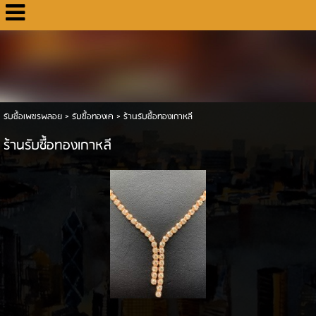
รับซื้อเพชรพลอย
>
รับซื้อทองเค
>
ร้านรับซื้อทองเกาหลี
ร้านรับซื้อทองเกาหลี