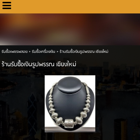
รับซื้อเพชรพลอย
>
รับซื้อเครื่องเงิน
>
ร้านรับซื้อเงินรูปพรรณ เชียงใหม่
ร้านรับซื้อเงินรูปพรรณ เชียงใหม่