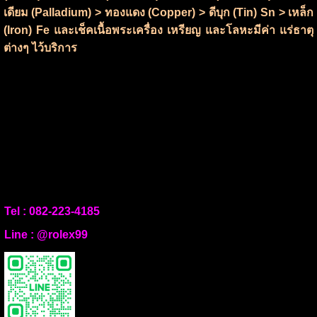
เดียม (Palladium) > ทองแดง (Copper) > ดีบุก (Tin) Sn > เหล็ก
(Iron) Fe และเช็คเนื้อพระเครื่อง เหรียญ และโลหะมีค่า แร่ธาตุ
ต่างๆ ไว้บริการ
Tel :
082-223-4185
Line :
@rolex99