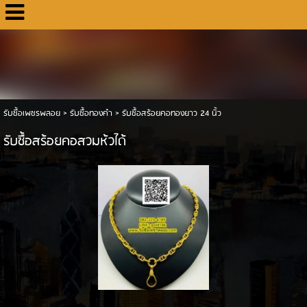
รับซื้อเพชรพลอย
>
รับซื้อทองคำ
>
รับซื้อสร้อยคอทองยาว 24 นิ้ว
รับซื้อสร้อยคอสวมห้วได้