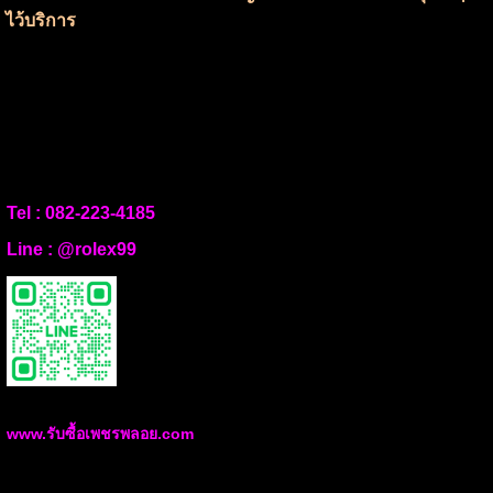
ไว้บริการ
Tel :
082-223-4185
Line :
@rolex99
www.รับซื้อเพชรพลอย.com