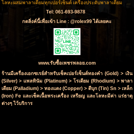
โลหะผสมพาลาเดียมทุกเปอร์เซ็นต์ เครื่องประดับพาลาเดียม
Tel: 061-693-9878
กดลิ่งค์นี้เพื่อเข้า Line : @rolex99 ได้เลยคะ
www.รับซื้อเพชรพลอย.com
ร้านมีเครื่องเอกซเรย์สำหรับเช็คเปอร์เซ็นต์ทองคำ (Gold) > เงิน
(Silver) > แพลทินัม (Platinum) > โรเดียม (Rhodium) > พาลา
เดียม (Palladium) > ทองแดง (Copper) > ดีบุก (Tin) Sn > เหล็ก
(Iron) Fe และเช็คเนื้อพระเครื่อง เหรียญ และโลหะมีค่า แร่ธาตุ
ต่างๆ ไว้บริการ