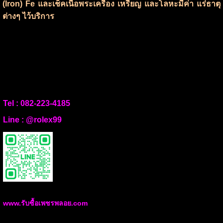
(Iron) Fe และเช็คเนื้อพระเครื่อง เหรียญ และโลหะมีค่า แร่ธาตุ
ต่างๆ ไว้บริการ
Tel :
082-223-4185
Line :
@rolex99
www.รับซื้อเพชรพลอย.com