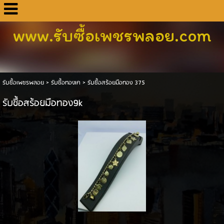
www.รับซื้อเพชรพลอย.com
รับซื้อเพชรพลอย
>
รับซื้อทองเค
>
รับซื้อสร้อยมือทอง 375
รับซื้อสร้อยมือทอง9k