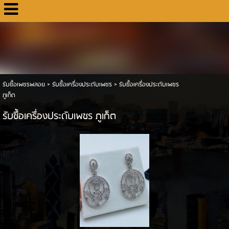
รับซื้อเพชรพลอย
>
รับซื้อเครื่องประดับเพชร
>
รับซื้อเครื่องประดับเพชร
ภูเก็ต
รับซื้อเครื่องประดับเพชร ภูเก็ต