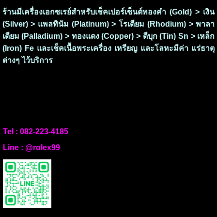
ร้านมีเครื่องเอกซเรย์สำหรับเช็คเปอร์เซ็นต์ทองคำ (Gold) > เงิน
(Silver) > แพลทินัม (Platinum) > โรเดียม (Rhodium) > พาลา
เดียม (Palladium) > ทองแดง (Copper) > ดีบุก (Tin) Sn > เหล็ก
(Iron) Fe และเช็คเนื้อพระเครื่อง เหรียญ และโลหะมีค่า แร่ธาตุ
ต่างๆ ไว้บริการ
Tel :
082-223-4185
Line :
@rolex99