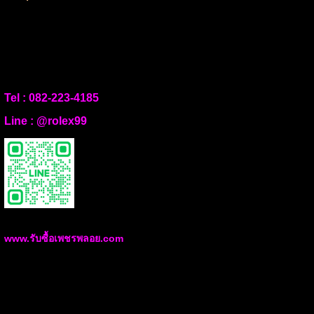
Tel :
082-223-4185
Line :
@rolex99
www.รับซื้อเพชรพลอย.com