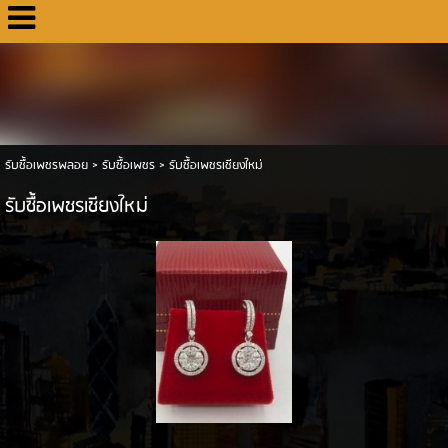
รับซื้อเพชรพลอย
>
รับซื้อเพชร
>
รับซื้อเพชรเชียงใหม่
รับซื้อเพชรเชียงใหม่