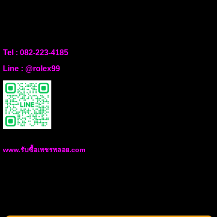
Tel :
082-223-4185
Line :
@rolex99
www.รับซื้อเพชรพลอย.com