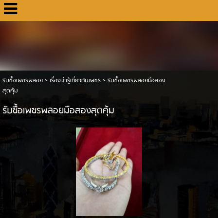
รับซื้อเพชรพลอย
>
เรื่องน่ารู้เกี่ยวกับเพชร
>
รับซื้อเพชรพลอยมือสอง
สุดคุ้ม
รับซื้อเพชรพลอยมือสองสุดคุ้ม