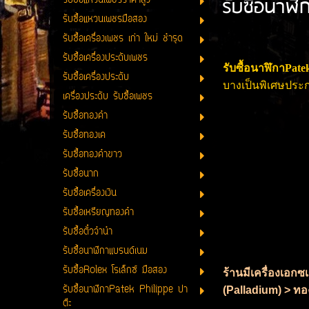
รับซื้อนาฬิ
รับซื้อแหวนเพชรราคาสูง
รับซื้อแหวนเพชรมือสอง
รับซื้อเครื่องเพชร เก่า ใหม่ ชำรุด
รับซื้อเครื่องประดับเพชร
รับซื้อนาฬิกาPate
รับซื้อเครื่องประดับ
บางเป็นพิเศษประก
เครื่องประดับ รับซื้อเพชร
รับซื้อทองคำ
รับซื้อทองเค
รับซื้อทองคำขาว
รับซื้อนาก
รับซื้อเครื่องเงิน
รับซื้อเหรียญทองคำ
รับซื้อตั๋วจำนำ
รับซื้อนาฬิกาแบรนด์เนม
รับซื้อRolex โรเล็กซ์ มือสอง
ร้านมีเครื่องเอกซ
รับซื้อนาฬิกาPatek Philippe ปา
(Palladium) > ทอง
ต๊ะ