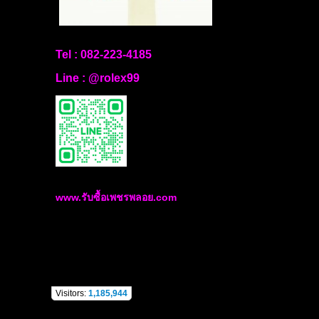
Tel :
082-223-4185
Line :
@rolex99
www.รับซื้อเพชรพลอย.com
Visitors:
1,185,944