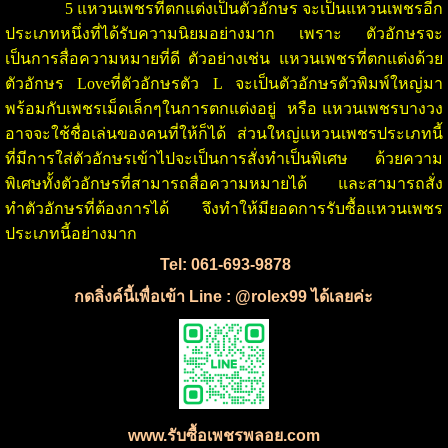
5 แหวนเพชรที่ตกแต่งเป็นตัวอักษร จะเป็นแหวนเพชรอีก
ประเภทหนึ่งที่ได้รับความนิยมอย่างมาก เพราะ ตัวอักษรจะ
เป็นการสื่อความหมายที่ดี ตัวอย่างเช่น แหวนเพชรที่ตกแต่งด้วย
ตัวอักษร Loveที่ตัวอักษรตัว L จะเป็นตัวอักษรตัวพิมพ์ใหญ่มา
พร้อมกับเพชรเม็ดเล็กๆในการตกแต่งอยู่ หรือ แหวนเพชรบางวง
อาจจะใช้ชื่อเล่นของคนที่ให้ก็ได้ ส่วนใหญ่แหวนเพชรประเภทนี้
ที่มีการใส่ตัวอักษรเข้าไปจะเป็นการสั่งทำเป็นพิเศษ ด้วยความ
พิเศษทั้งตัวอักษรที่สามารถสื่อความหมายได้ และสามารถสั่ง
ทำตัวอักษรที่ต้องการได้ จึงทำให้มียอดการรับซื้อแหวนเพชร
ประเภทนี้อย่างมาก
Tel: 061-693-9878
กดลิ่งค์นี้เพื่อเข้า Line : @rolex99 ได้เลยค่ะ
www.รับซื้อเพชรพลอย.com