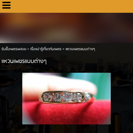
รับซื้อเพชรพลอย
>
เรื่องน่ารู้เกี่ยวกับเพชร
>
แหวนเพชรแบบต่างๆ
แหวนเพชรแบบต่างๆ