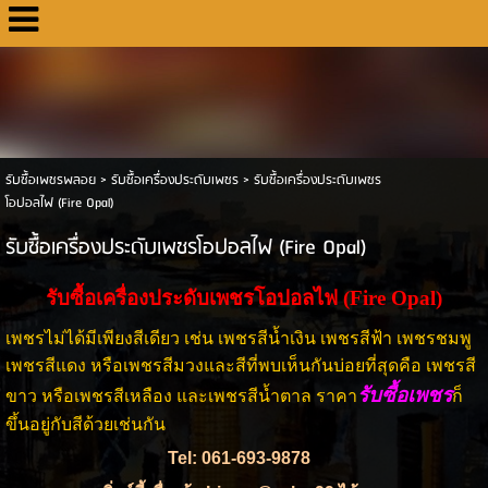
รับซื้อเพชรพลอย
>
รับซื้อเครื่องประดับเพชร
>
รับซื้อเครื่องประดับเพชร
โอปอลไฟ (Fire Opal)
รับซื้อเครื่องประดับเพชรโอปอลไฟ (Fire Opal)
รับซื้อเครื่องประดับเพชรโอปอลไฟ (Fire Opal)
เพชรไม่ได้มีเพียงสีเดียว เช่น เพชรสีน้ำเงิน เพชรสีฟ้า เพชรชมพู
เพชรสีแดง หรือเพชรสีมวงและสีที่พบเห็นกันบ่อยที่สุดคือ เพชรสี
รับซื้อเพชร
ขาว หรือเพชรสีเหลือง และเพชรสีน้ำตาล ราคา
ก็
ขึ้นอยู่กับสีด้วยเช่นกัน
Tel: 061-693-9878