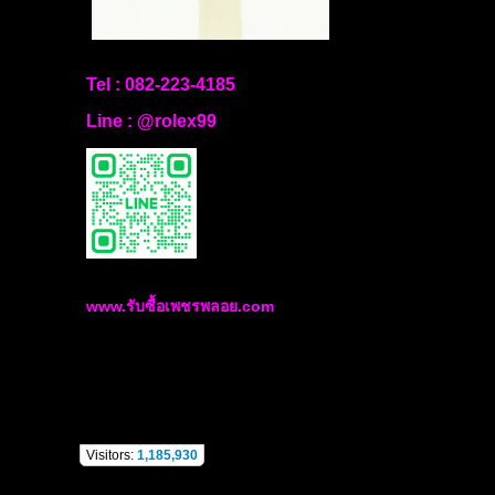
Tel :
082-223-4185
Line :
@rolex99
www.รับซื้อเพชรพลอย.com
Visitors:
1,185,930