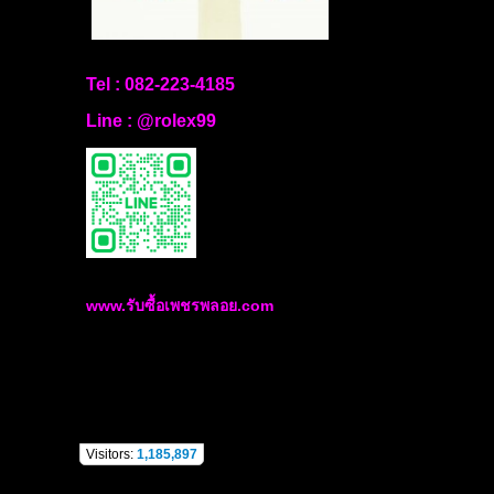
Tel :
082-223-4185
Line :
@rolex99
www.รับซื้อเพชรพลอย.com
Visitors:
1,185,897