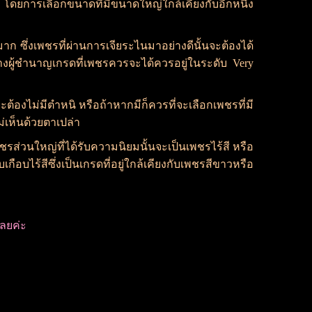
ดยการเลือกขนาดที่มีขนาดใหญ่ใกล้เคียงกับอีกหนึ่ง
ึ่งเพชรที่ผ่านการเจียระไนมาอย่างดีนั้นจะต้องได้
งผู้ชำนาญเกรดที่เพชรควรจะได้ควรอยู่ในระดับ Very
ไม่มีตำหนิ หรือถ้าหากมีก็ควรที่จะเลือกเพชรที่มี
ม่เห็นด้วยตาเปล่า
่วนใหญ่ที่ได้รับความนิยมนั้นจะเป็นเพชรไร้สี หรือ
ือบไร้สีซึ่งเป็นเกรดที่อยู่ใกล้เคียงกับเพชรสีขาวหรือ
้เลยค่ะ