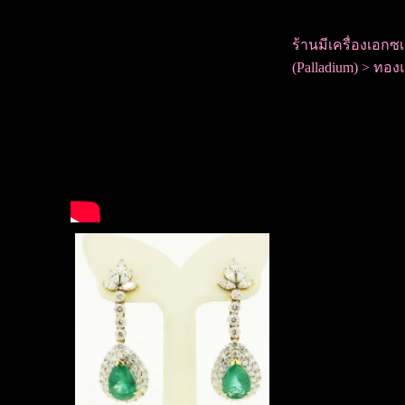
ร้านมีเครื่องเอก
(Palladium) > ทองแ