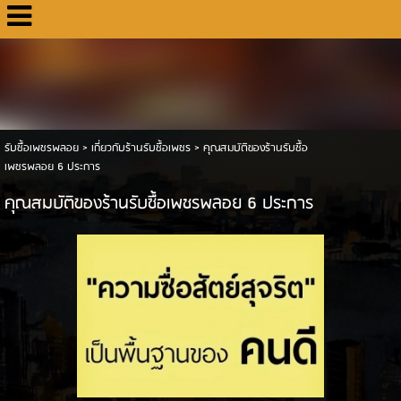
รับซื้อเพชรพลอย
>
เกี่ยวกับร้านรับซื้อเพชร
>
คุณสมบัติของร้านรับซื้อ
เพชรพลอย 6 ประการ
คุณสมบัติของร้านรับซื้อเพชรพลอย 6 ประการ