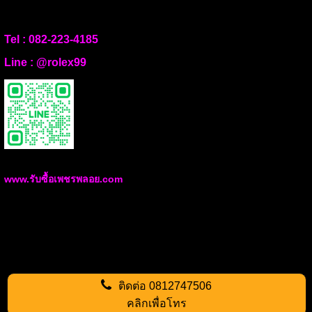
Tel :
082-223-4185
Line :
@rolex99
www.รับซื้อเพชรพลอย.com
ติดต่อ
0812747506
คลิกเพื่อโทร