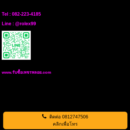
Tel :
082-223-4185
Line :
@rolex99
www.รับซื้อเพชรพลอย.com
ติดต่อ
0812747506
คลิกเพื่อโทร