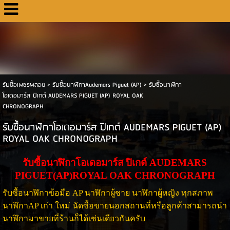
รับซื้อเพชรพลอย
>
รับซื้อนาฬิกาAudemars Piguet (AP)
>
รับซื้อนาฬิกา
โอเดอมาร์ส ปิเกต์ AUDEMARS PIGUET (AP) ROYAL OAK
CHRONOGRAPH
รับซื้อนาฬิกาโอเดอมาร์ส ปิเกต์ AUDEMARS PIGUET (AP)
ROYAL OAK CHRONOGRAPH
รับซื้อนาฬิกาโอเดอมาร์ส ปิเกต์ AUDEMARS
PIGUET(AP)ROYAL OAK CHRONOGRAPH
รับซื้อนาฬิกาข้อมือ AP นาฬิกาผู้ชาย นาฬิกาผู้หญิง ทุกสภาพ
นาฬิกาAP เก่า ใหม่ นัดซื้อขายนอกสถานที่หรือลูกค้าสามารถนำ
นาฬิกามาขายที่ร้านก็ได้เช่นเดียวกันครับ