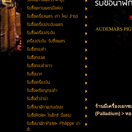
รับซื้อนาฬ
รับซื้อแหวนเพชรราคาสูง
รับซื้อแหวนเพชรมือสอง
รับซื้อเครื่องเพชร เก่า ใหม่ ชำรุด
รับซื้อเครื่องประดับเพชร
AUDEMARS PIGUET
รับซื้อเครื่องประดับ
เครื่องประดับ รับซื้อเพชร
รับซื้อทองคำ
รับซื้อทองเค
รับซื้อทองคำขาว
รับซื้อนาก
รับซื้อเครื่องเงิน
รับซื้อเหรียญทองคำ
รับซื้อตั๋วจำนำ
ร้านมีเครื่องเอก
รับซื้อนาฬิกาแบรนด์เนม
(Palladium) > ทอง
รับซื้อRolex โรเล็กซ์ มือสอง
รับซื้อนาฬิกาPatek Philippe ปา
ต๊ะ