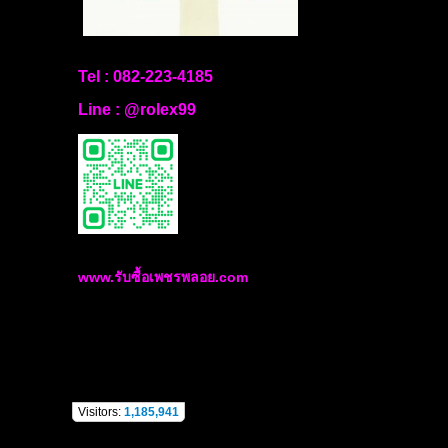
Tel :
082-223-4185
Line :
@rolex99
www.รับซื้อเพชรพลอย.com
Visitors:
1,185,941