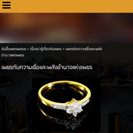
รับซื้อเพชรพลอย
>
เรื่องน่ารู้เกี่ยวกับเพชร
>
เพชรกับความเชื่อและพลัง
อำนาจแห่งเพชร
เพชรกับความเชื่อและพลังอำนาจแห่งเพชร