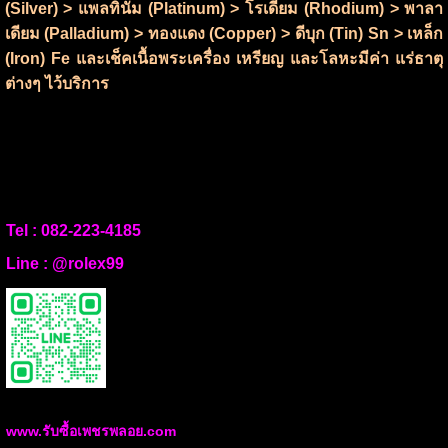
(Silver) > แพลทินัม (Platinum) > โรเดียม (Rhodium) > พาลา
เดียม (Palladium) > ทองแดง (Copper) > ดีบุก (Tin) Sn > เหล็ก
(Iron) Fe และเช็คเนื้อพระเครื่อง เหรียญ และโลหะมีค่า แร่ธาตุ
ต่างๆ ไว้บริการ
Tel :
082-223-4185
Line :
@rolex99
www.รับซื้อเพชรพลอย.com