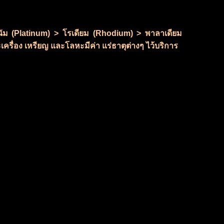
ลทินัม (Platinum) > โรเดียม (Rhodium) > พาลาเดียม
เครื่อง เหรียญ และโลหะมีค่า แร่ธาตุต่างๆ ไว้บริการ