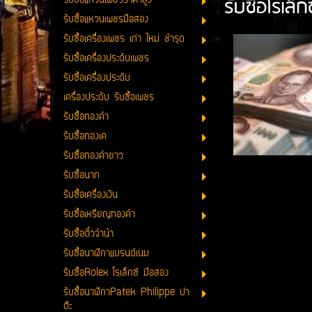
รับซื้อโรเล
รับซื้อแหวนเพชรราคาสูง
รับซื้อแหวนเพชรมือสอง
รับซื้อเครื่องเพชร เก่า ใหม่ ชำรุด
รับซื้อเครื่องประดับเพชร
รับซื้อเครื่องประดับ
เครื่องประดับ รับซื้อเพชร
รับซื้อทองคำ
รับซื้อทองเค
รับซื้อทองคำขาว
รับซื้อนาก
รับซื้อเครื่องเงิน
รับซื้อเหรียญทองคำ
รับซื้อตั๋วจำนำ
รับซื้อนาฬิกาแบรนด์เนม
รับซื้อRolex โรเล็กซ์ มือสอง
รับซื้อนาฬิกาPatek Philippe ปา
ต๊ะ