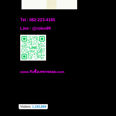
Tel :
082-223-4185
Line :
@rolex99
www.รับซื้อเพชรพลอย.com
Visitors:
1,185,889