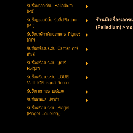
รับซื้อพาลาเดียม Palladium
(Pd)
รับซื้อแพลตตินั่ม รับซื้อPlatinum
ร้านมีเครื่องเอก
(PT)
(Palladium) > ทอง
รับซื้อนาฬิกาAudemars Piguet
(AP)
รับซื้อเครื่องประดับ Cartier คาร์
เที่ยร์
รับซื้อเครื่องประดับ บูการี่
Bvlgari
รับซื้อเครื่องประดับ LOUIS
VUITTON หลุยส์ วิตตอง
รับซื้อHermes แอร์แมส
รับซื้อชาแนล ปราด้า
รับซื้อเครื่องประดับ Piaget
(Piaget Jewellery)