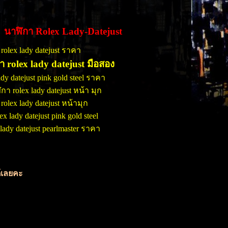
ซ์ นาฬิกา Rolex Lady-Datejust
 rolex lady datejust ราคา
กา rolex lady datejust มือสอง
ady datejust pink gold steel ราคา
ิกา rolex lady datejust หน้า มุก
อ rolex lady datejust หน้ามุก
lex lady datejust pink gold steel
 lady datejust pearlmaster ราคา
ด้เลยคะ