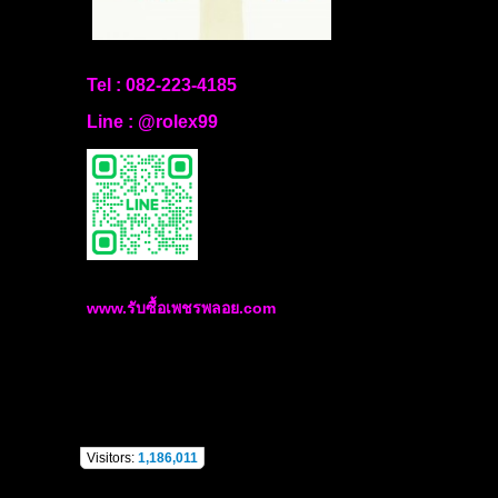
Tel :
082-223-4185
Line :
@rolex99
www.รับซื้อเพชรพลอย.com
Visitors:
1,186,011