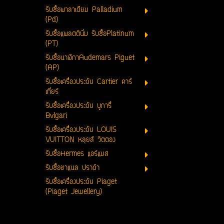
รับซื้อพาลาเดียม Palladium
(Pd)
รับซื้อแพลตตินั่ม รับซื้อPlatinum
(PT)
รับซื้อนาฬิกาAudemars Piguet
(AP)
รับซื้อเครื่องประดับ Cartier คาร์
เที่ยร์
รับซื้อเครื่องประดับ บูการี่
Bvlgari
รับซื้อเครื่องประดับ LOUIS
VUITTON หลุยส์ วิตตอง
รับซื้อHermes แอร์แมส
รับซื้อชาแนล ปราด้า
รับซื้อเครื่องประดับ Piaget
(Piaget Jewellery)