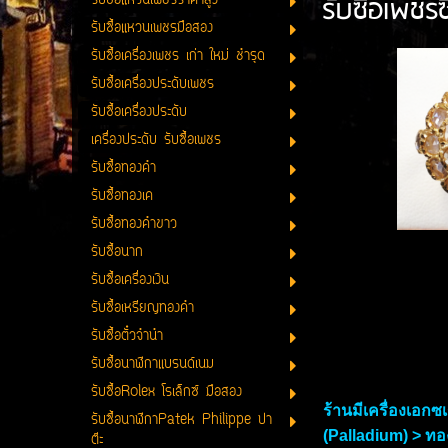
รับซื้อเพช
รับซื้อแหวนเพชรราคาสูง
รับซื้อแหวนเพชรมือสอง
รับซื้อเครื่องเพชร เก่า ใหม่ ชำรุด
รับซื้อเครื่องประดับเพชร
รับซื้อเครื่องประดับ
เครื่องประดับ รับซื้อเพชร
รับซื้อทองคำ
รับซื้อทองเค
รับซื้อทองคำขาว
รับซื้อนาก
รับซื้อเครื่องเงิน
รับซื้อเหรียญทองคำ
รับซื้อตั๋วจำนำ
รับซื้อนาฬิกาแบรนด์เนม
รับซื้อRolex โรเล็กซ์ มือสอง
ร้านมีเครื่องเอก
รับซื้อนาฬิกาPatek Philippe ปา
(Palladium) > ทอง
ต๊ะ