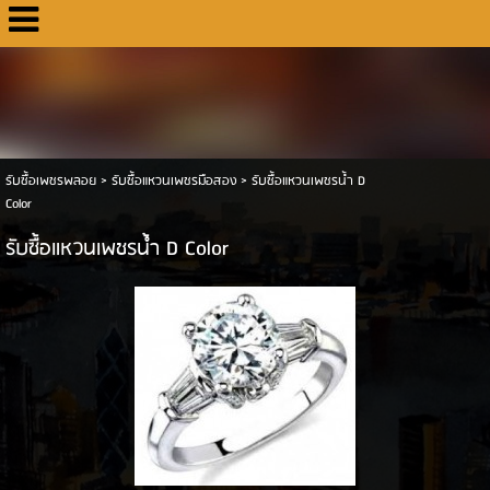
รับซื้อเพชรพลอย
>
รับซื้อแหวนเพชรมือสอง
>
รับซื้อแหวนเพชรน้ำ D
Color
รับซื้อแหวนเพชรน้ำ D Color