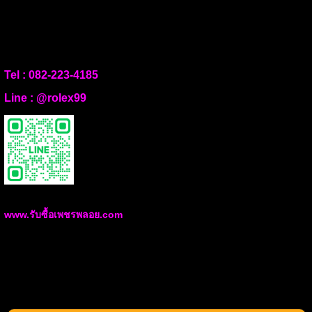
Tel :
082-223-4185
Line :
@rolex99
www.รับซื้อเพชรพลอย.com