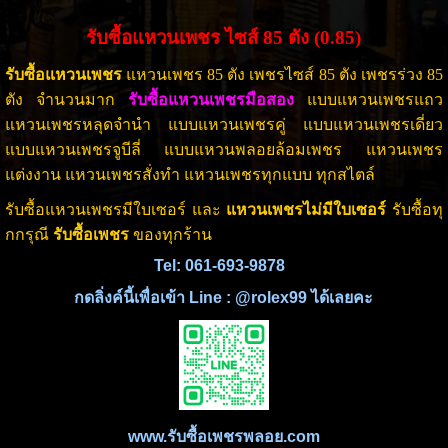
รับซื้อแหวนเพชร ไซส์ 85 ตัง (0.85)
รับซื้อแหวนเพชร
แหวนเพชร 85 ตัง เพชรไซส์ 85 ตัง เพชรร่วง 85
ตัง จำนวนมาก
รับซื้อแหวนเพชรมือสอง
แบบแหวนเพชรแถว
แหวนเพชรหลุดจำนำ แบบแหวนเพชรคู่ แบบแหวนเพชรเดี่ยว
แบบแหวนเพชรจูบีลี่ แบบแหวนพลอยล้อมเพชร แหวนเพชร
แต่งงาน แหวนเพชรสั่งทำ แหวนเพชรทุกแบบ ทุกสไตล์
รับซื้อแหวนเพชรมีใบเซอร์ และ
แหวนเพชรไม่มีใบเซอร์
รับซื้อทุ
กกรุณี
รับซื้อเพชร
ของทุกร้าน
Tel: 061-693-9878
กดลิ่งค์นี้เพื่อเข้า Line : @rolex99 ได้เลยคะ
www.รับซื้อเพชรพลอย.com