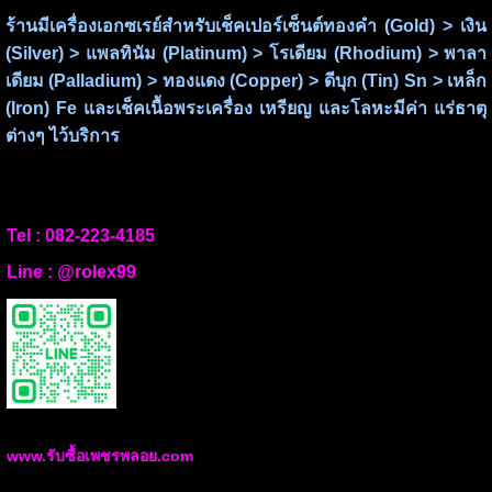
ร้านมีเครื่องเอกซเรย์สำหรับเช็คเปอร์เซ็นต์ทองคำ (Gold) > เงิน
(Silver) > แพลทินัม (Platinum) > โรเดียม (Rhodium) > พาลา
เดียม (Palladium) > ทองแดง (Copper) > ดีบุก (Tin) Sn > เหล็ก
(Iron) Fe และเช็คเนื้อพระเครื่อง เหรียญ และโลหะมีค่า แร่ธาตุ
ต่างๆ ไว้บริการ
Tel :
082-223-4185
Line :
@rolex99
www.รับซื้อเพชรพลอย.com