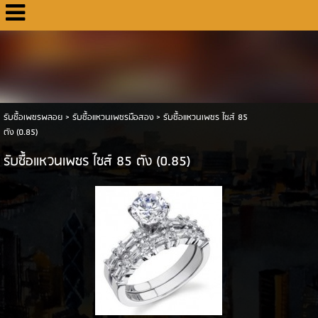
รับซื้อเพชรพลอย
>
รับซื้อแหวนเพชรมือสอง
>
รับซื้อแหวนเพชร ไซส์ 85
ตัง (0.85)
รับซื้อแหวนเพชร ไซส์ 85 ตัง (0.85)