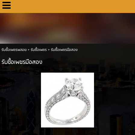
รับซื้อเพชรพลอย
>
รับซื้อเพชร
>
รับซื้อเพชรมือสอง
รับซื้อเพชรมือสอง