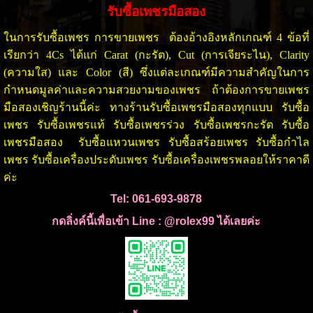
รับซื้อเพชรมือสอง
ในการรับซื้อเพชร การขายเพชร ต้องอ้างอิงหลักเกณฑ์ 4 ข้อที่
เรียกว่า 4Cs ได้แก่ Carat (กะรัต), Cut (การเจียระไน), Clarity
(ความใส) และ Color (สี) ซึ่งแต่ละเกณฑ์มีความสำคัญในการ
กำหนดมูลค่าและความสวยงามของเพชร ถ้าต้องการขายเพชร
มือสองเชิญร้านนี้ค่ะ ทางร้านรับซื้อเพชรมือสองทุกแบบ รับซื้อ
เพชร รับซื้อเพชรแท้ รับซื้อเพชรร่วง รับซื้อเพชรกะรัต รับซื้อ
เพชรมือสอง รับซื้อแหวนเพชร รับซื้อสร้อยเพชร รับซื้อกำไล
เพชร รับซื้อเครื่องประดับเพชร รับซื้อเครื่องเพชรพลอยให้ราคาดี
ค่ะ
Tel: 061-693-9878
กดลิ่งค์นี้เพื่อเข้า Line : @rolex99 ได้เลยค่ะ