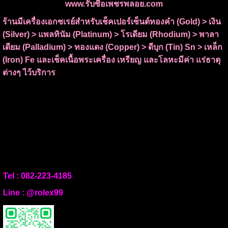
www.รับซื้อเพชรพลอย.com
ร้านมีเครื่องเอกซเรย์สำหรับเช็คเปอร์เซ็นต์ทองคำ (Gold) > เงิน
(Silver) > แพลทินัม (Platinum) > โรเดียม (Rhodium) > พาลา
เดียม (Palladium) > ทองแดง (Copper) > ดีบุก (Tin) Sn > เหล็ก
(Iron) Fe และเช็คเนื้อพระเครื่อง เหรียญ และโลหะมีค่า แร่ธาตุ
ต่างๆ ไว้บริการ
Tel :
082-223-4185
Line :
@rolex99