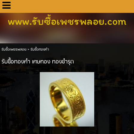
www.รับซื้อเพชรพลอย.com
รับซื้อเพชรพลอย
>
รับซื้อทองคำ
รับซื้อทองคำ เศษทอง ทองชำรุด