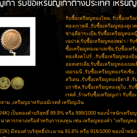
ยญเก่า รับซื้อเหรียญเก่าต่างประเทศ เหรี
รับซื้อเหรียญทองไทย, รับซื้อเหรี
ทองเกาหลี ,รับซื้อเหรียญทองคูเวต
ซาอุดีอาระเบีย,รับซื้อเหรียญทองญี่
เนปาล,รับซื้อเหรียญทองพม่า / รับ
ซื้อเหรียญทองมาเลเซีย,รับซื้อเหร
ทองสิงคโปร์ ,รับซื้อเหรียญทองอินเ
ออสเตรเลีย,รับซื้อเหรียญทองเบลเย
เยอรมนี ,รับซื้อเหรียญทองรัสเซีย
สวีเดน ,รับซื้อเหรียญทองอิตาลี ,ร
บราซิล,รับซื้อเหรียญทองดูไบ ,รับ
เรตส์ ,ร้านรับซื้อเหรียญเก่า รับ
ลาม ,เหรียญอาหรับเอมิเรตส์ เหร๊ยญเงิน
(24K)
เป็นทองคำบริสุทธิ์ 99.9% หรือ 999/1000 ของน้ำหนักเหรีย
ธนาคารกลางหรือสำหรับการลงทุน เช่น เหรียญทองคำ "เหรียญท
(22K)
มีทองคำบริสุทธิ์ประมาณ 91.6% หรือ 916/1000 ของน้ำหนั