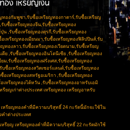
ยญทอง เหรียญเงิน
ยญทองกัมพูชา,รับซื้อเหรียญทองกาตาร์,รับซื้อเหรียญ
,รับซื้อเหรียญทองจีน,รับซื้อเหรียญทอง
ปุ่น ,รับซื้อเหรียญทองตุรกี,รับซื้อเหรียญทอง
ซื้อเหรียญทองเมียนมา,รับซื้อเหรียญทองฟิลิปปินส์,รับ
ียญทองลาว,รับซื้อเหรียญทองเวียดนาม,รับซื้เหรียญ
ดีย ,รับซื้อเหรียญทองอินโดนีเซีย ,รับซื้อเหรียญทอง
ียม,รับซื้อเหรียญทองฝรั่งเศส,รับซื้อเหรียญทอง
 ,รับซื้อเหรียญทองสวิตเซอร์แลนด์,รับซื้อเหรียญทอง
ับซื้อเหรียญทองสหรัฐอเมริกา ,รับซื้อเหรียญทอง
ซื้อเหรียญทองไต้หวัน ,รับซื้อเหรียญทองอาหรับเอมิ
ซื้อเหรียญเก่าต่างประเทศ เหรียญทอง เหรียญอาหรับ
ญ
เหรียญทองคำที่มีความบริสุทธิ์ 24 กะรัตนี้มักจะใช้ใน
องคำต่างประเทศ
กเหรียญ
เหรียญทองคำที่มีความบริสุทธิ์ 22 กะรัตมักใช้