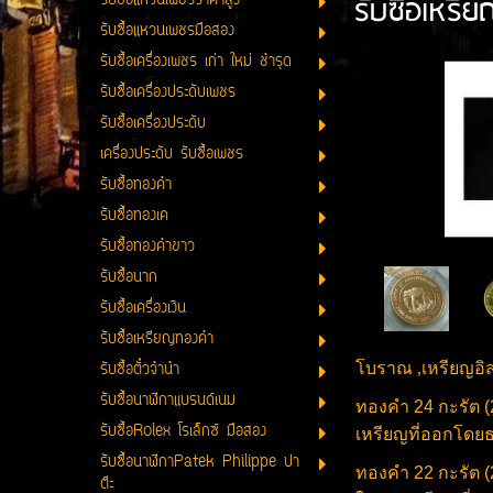
รับซื้อเหรี
รับซื้อแหวนเพชรราคาสูง
รับซื้อแหวนเพชรมือสอง
รับซื้อเครื่องเพชร เก่า ใหม่ ชำรุด
รับซื้อเครื่องประดับเพชร
รับซื้อเครื่องประดับ
เครื่องประดับ รับซื้อเพชร
รับซื้อทองคำ
รับซื้อทองเค
รับซื้อทองคำขาว
รับซื้อนาก
รับซื้อเครื่องเงิน
รับซื้อเหรียญทองคำ
รับซื้อตั๋วจำนำ
โบราณ ,เหรียญอิส
รับซื้อนาฬิกาแบรนด์เนม
ทองคำ 24 กะรัต 
รับซื้อRolex โรเล็กซ์ มือสอง
เหรียญที่ออกโดย
รับซื้อนาฬิกาPatek Philippe ปา
ทองคำ 22 กะรัต 
ต๊ะ